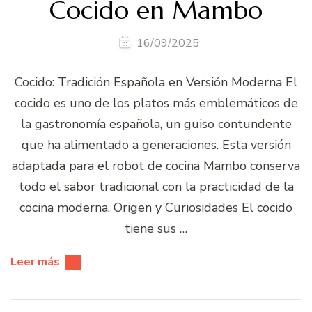
Cocido en Mambo
16/09/2025
Cocido: Tradición Española en Versión Moderna El
cocido es uno de los platos más emblemáticos de
la gastronomía española, un guiso contundente
que ha alimentado a generaciones. Esta versión
adaptada para el robot de cocina Mambo conserva
todo el sabor tradicional con la practicidad de la
cocina moderna. Origen y Curiosidades El cocido
tiene sus …
Leer más