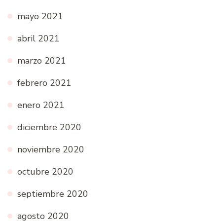
mayo 2021
abril 2021
marzo 2021
febrero 2021
enero 2021
diciembre 2020
noviembre 2020
octubre 2020
septiembre 2020
agosto 2020