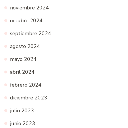
noviembre 2024
octubre 2024
septiembre 2024
agosto 2024
mayo 2024
abril 2024
febrero 2024
diciembre 2023
julio 2023
junio 2023