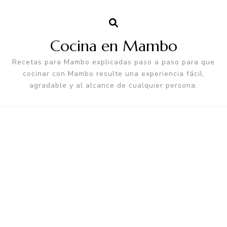
Cocina en Mambo
Recetas para Mambo explicadas paso a paso para que
cocinar con Mambo resulte una experiencia fácil,
agradable y al alcance de cualquier persona.