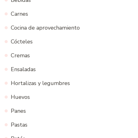
Carnes
Cocina de aprovechamiento
Cócteles
Cremas
Ensaladas
Hortalizas y legumbres
Huevos
Panes
Pastas