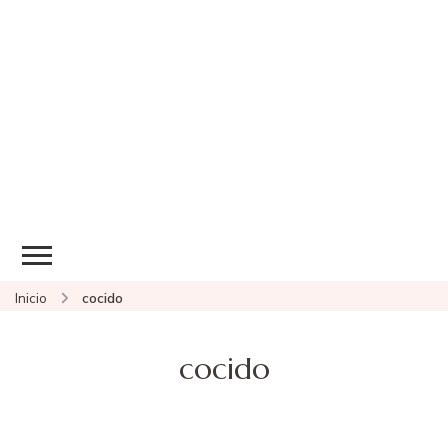
Inicio
cocido
cocido