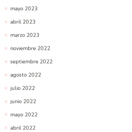
mayo 2023
abril 2023
marzo 2023
noviembre 2022
septiembre 2022
agosto 2022
julio 2022
junio 2022
mayo 2022
abril 2022