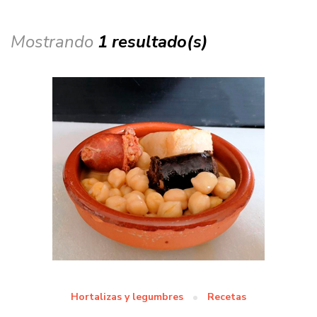
Mostrando
1 resultado(s)
Hortalizas y legumbres
Recetas