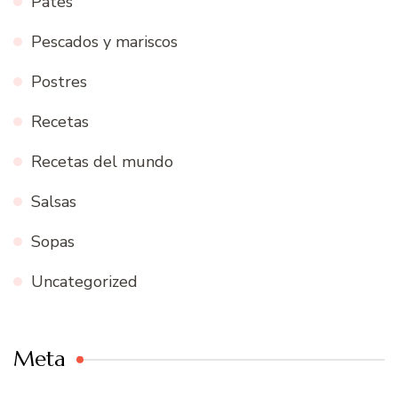
Patés
Pescados y mariscos
Postres
Recetas
Recetas del mundo
Salsas
Sopas
Uncategorized
Meta