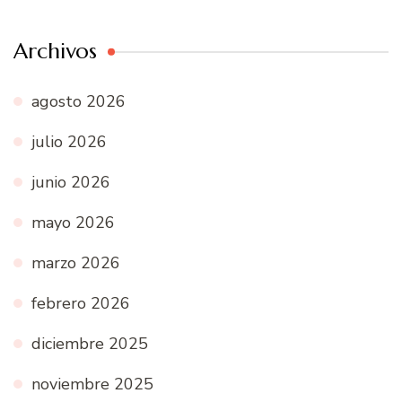
Archivos
agosto 2026
julio 2026
junio 2026
mayo 2026
marzo 2026
febrero 2026
diciembre 2025
noviembre 2025