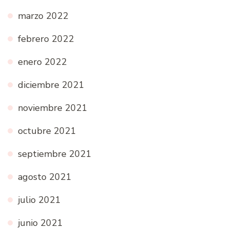
marzo 2022
febrero 2022
enero 2022
diciembre 2021
noviembre 2021
octubre 2021
septiembre 2021
agosto 2021
julio 2021
junio 2021