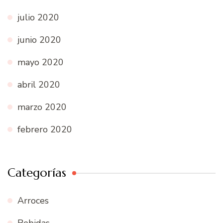
julio 2020
junio 2020
mayo 2020
abril 2020
marzo 2020
febrero 2020
Categorías
Arroces
Bebidas