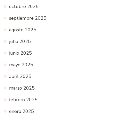
octubre 2025
septiembre 2025
agosto 2025
julio 2025
junio 2025
mayo 2025
abril 2025
marzo 2025
febrero 2025
enero 2025