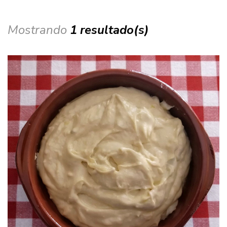
Mostrando
1 resultado(s)