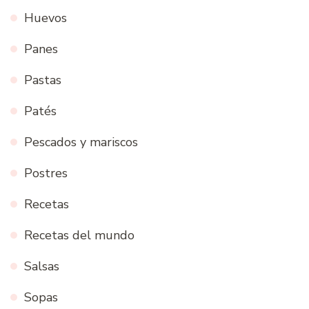
Huevos
Panes
Pastas
Patés
Pescados y mariscos
Postres
Recetas
Recetas del mundo
Salsas
Sopas