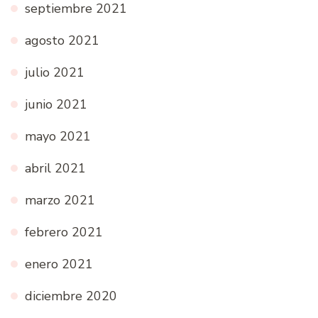
septiembre 2021
agosto 2021
julio 2021
junio 2021
mayo 2021
abril 2021
marzo 2021
febrero 2021
enero 2021
diciembre 2020