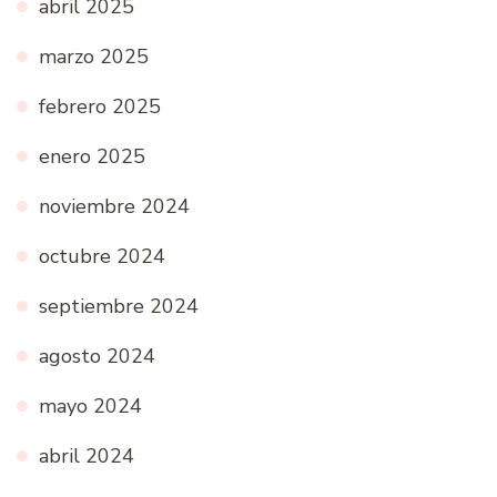
abril 2025
marzo 2025
febrero 2025
enero 2025
noviembre 2024
octubre 2024
septiembre 2024
agosto 2024
mayo 2024
abril 2024