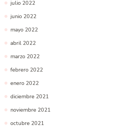
julio 2022
junio 2022
mayo 2022
abril 2022
marzo 2022
febrero 2022
enero 2022
diciembre 2021
noviembre 2021
octubre 2021