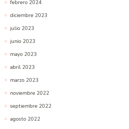
febrero 2024
diciembre 2023
julio 2023
junio 2023
mayo 2023
abril 2023
marzo 2023
noviembre 2022
septiembre 2022
agosto 2022