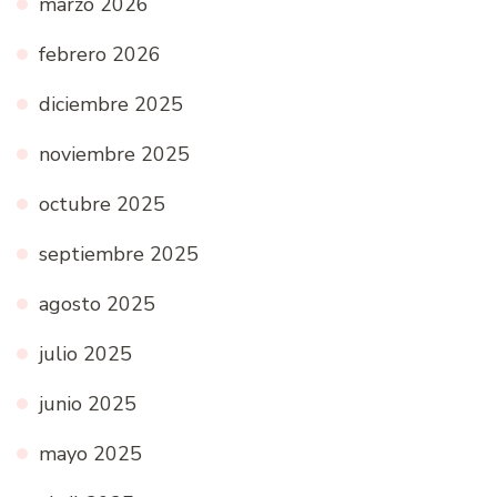
marzo 2026
febrero 2026
diciembre 2025
noviembre 2025
octubre 2025
septiembre 2025
agosto 2025
julio 2025
junio 2025
mayo 2025