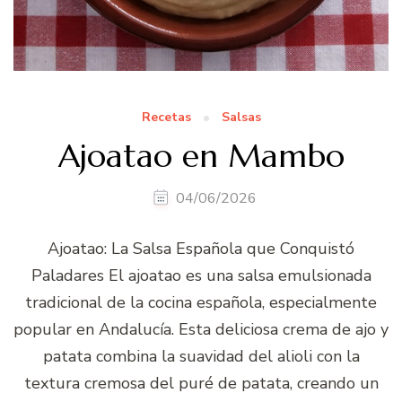
Recetas
Salsas
Ajoatao en Mambo
04/06/2026
Ajoatao: La Salsa Española que Conquistó
Paladares El ajoatao es una salsa emulsionada
tradicional de la cocina española, especialmente
popular en Andalucía. Esta deliciosa crema de ajo y
patata combina la suavidad del alioli con la
textura cremosa del puré de patata, creando un