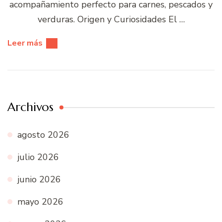
acompañamiento perfecto para carnes, pescados y
verduras. Origen y Curiosidades El …
Leer más
Archivos
agosto 2026
julio 2026
junio 2026
mayo 2026