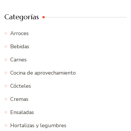
Categorías
Arroces
Bebidas
Carnes
Cocina de aprovechamiento
Cócteles
Cremas
Ensaladas
Hortalizas y legumbres