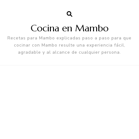
Cocina en Mambo
Recetas para Mambo explicadas paso a paso para que
cocinar con Mambo resulte una experiencia fácil,
agradable y al alcance de cualquier persona.