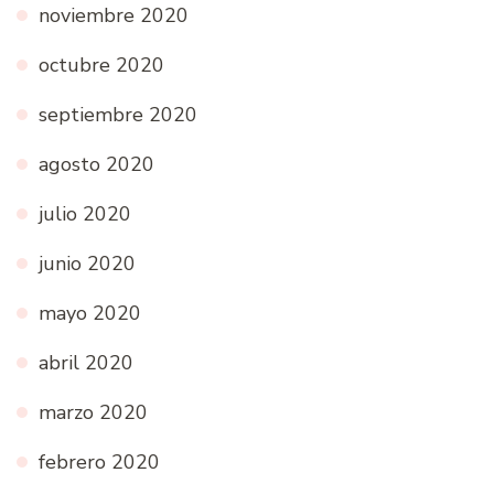
noviembre 2020
octubre 2020
septiembre 2020
agosto 2020
julio 2020
junio 2020
mayo 2020
abril 2020
marzo 2020
febrero 2020