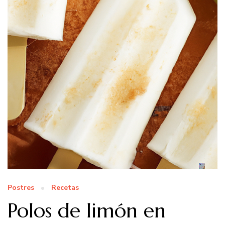
Postres
Recetas
Polos de limón en