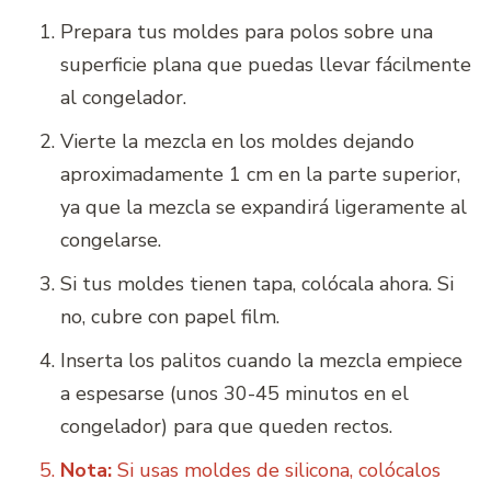
Prepara tus moldes para polos sobre una
superficie plana que puedas llevar fácilmente
al congelador.
Vierte la mezcla en los moldes dejando
aproximadamente 1 cm en la parte superior,
ya que la mezcla se expandirá ligeramente al
congelarse.
Si tus moldes tienen tapa, colócala ahora. Si
no, cubre con papel film.
Inserta los palitos cuando la mezcla empiece
a espesarse (unos 30-45 minutos en el
congelador) para que queden rectos.
Nota:
Si usas moldes de silicona, colócalos