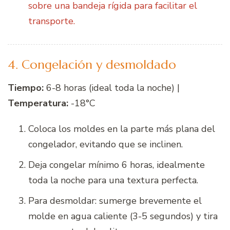
sobre una bandeja rígida para facilitar el
transporte.
4. Congelación y desmoldado
Tiempo:
6-8 horas (ideal toda la noche) |
Temperatura:
-18°C
Coloca los moldes en la parte más plana del
congelador, evitando que se inclinen.
Deja congelar mínimo 6 horas, idealmente
toda la noche para una textura perfecta.
Para desmoldar: sumerge brevemente el
molde en agua caliente (3-5 segundos) y tira