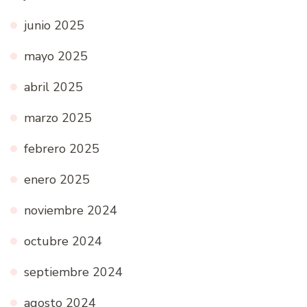
junio 2025
mayo 2025
abril 2025
marzo 2025
febrero 2025
enero 2025
noviembre 2024
octubre 2024
septiembre 2024
agosto 2024