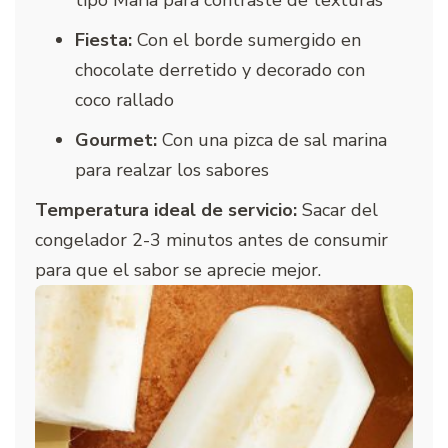
Fiesta:
Con el borde sumergido en
chocolate derretido y decorado con
coco rallado
Gourmet:
Con una pizca de sal marina
para realzar los sabores
Temperatura ideal de servicio:
Sacar del
congelador 2-3 minutos antes de consumir
para que el sabor se aprecie mejor.