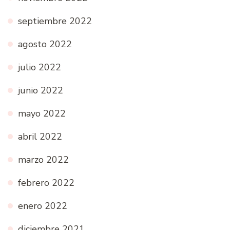
septiembre 2022
agosto 2022
julio 2022
junio 2022
mayo 2022
abril 2022
marzo 2022
febrero 2022
enero 2022
diciembre 2021