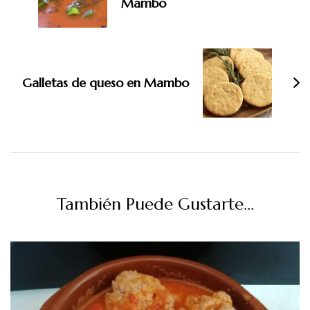
Mambo
Galletas de queso en Mambo
También Puede Gustarte...