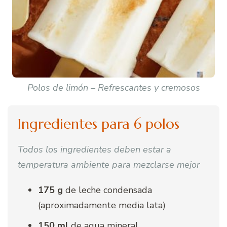
Polos de limón – Refrescantes y cremosos
Ingredientes para 6 polos
Todos los ingredientes deben estar a
temperatura ambiente para mezclarse mejor
175 g
de leche condensada
(aproximadamente media lata)
150 ml
de agua mineral