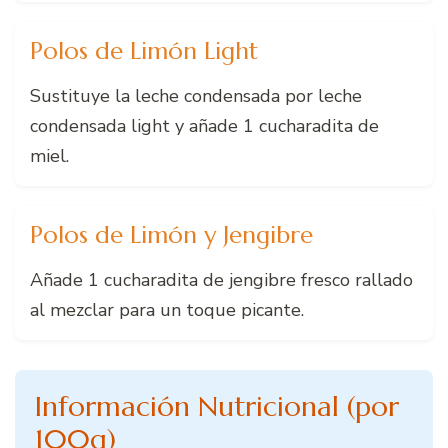
Polos de Limón Light
Sustituye la leche condensada por leche
condensada light y añade 1 cucharadita de
miel.
Polos de Limón y Jengibre
Añade 1 cucharadita de jengibre fresco rallado
al mezclar para un toque picante.
Información Nutricional (por
100g)