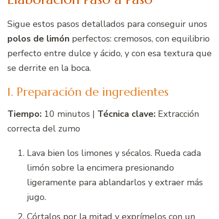
Sigue estos pasos detallados para conseguir unos
polos de limón
perfectos: cremosos, con equilibrio
perfecto entre dulce y ácido, y con esa textura que
se derrite en la boca.
1. Preparación de ingredientes
Tiempo:
10 minutos |
Técnica clave:
Extracción
correcta del zumo
Lava bien los limones y sécalos. Rueda cada
limón sobre la encimera presionando
ligeramente para ablandarlos y extraer más
jugo.
Córtalos por la mitad y exprímelos con un