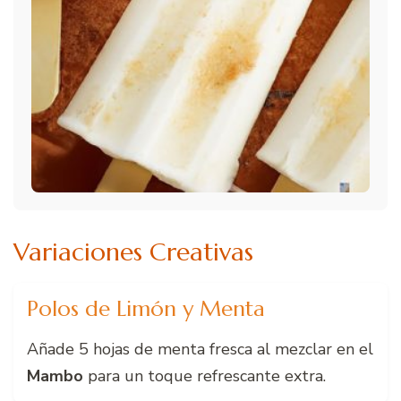
Variaciones Creativas
Polos de Limón y Menta
Añade 5 hojas de menta fresca al mezclar en el
Mambo
para un toque refrescante extra.