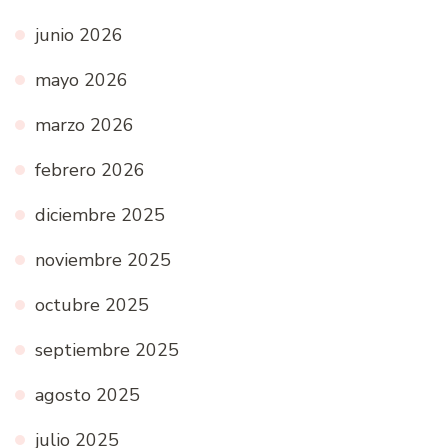
junio 2026
mayo 2026
marzo 2026
febrero 2026
diciembre 2025
noviembre 2025
octubre 2025
septiembre 2025
agosto 2025
julio 2025