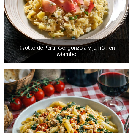
Risotto de Pera, Gorgonzola y Jamón en
Mambo