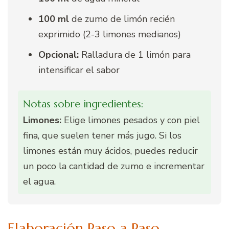
100 ml
de zumo de limón recién
exprimido (2-3 limones medianos)
Opcional:
Ralladura de 1 limón para
intensificar el sabor
Notas sobre ingredientes:
Limones:
Elige limones pesados y con piel
fina, que suelen tener más jugo. Si los
limones están muy ácidos, puedes reducir
un poco la cantidad de zumo e incrementar
el agua.
Elaboración Paso a Paso