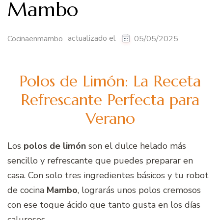
Mambo
actualizado el
Cocinaenmambo
05/05/2025
Polos de Limón: La Receta
Refrescante Perfecta para
Verano
Los
polos de limón
son el dulce helado más
sencillo y refrescante que puedes preparar en
casa. Con solo tres ingredientes básicos y tu robot
de cocina
Mambo
, lograrás unos polos cremosos
con ese toque ácido que tanto gusta en los días
calurosos.