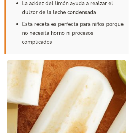
La acidez del limón ayuda a realzar el
dulzor de la leche condensada
Esta receta es perfecta para niños porque
no necesita horno ni procesos
complicados