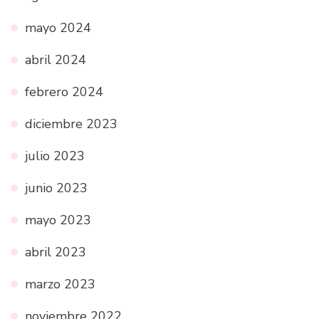
mayo 2024
abril 2024
febrero 2024
diciembre 2023
julio 2023
junio 2023
mayo 2023
abril 2023
marzo 2023
noviembre 2022