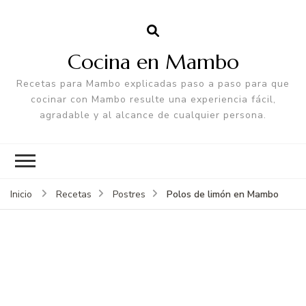
Cocina en Mambo
Recetas para Mambo explicadas paso a paso para que
cocinar con Mambo resulte una experiencia fácil,
agradable y al alcance de cualquier persona.
Polos de limón en Mambo
Inicio
Recetas
Postres