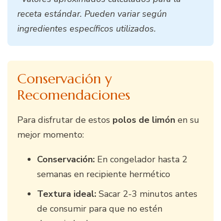
receta estándar. Pueden variar según
ingredientes específicos utilizados.
Conservación y
Recomendaciones
Para disfrutar de estos
polos de limón
en su
mejor momento:
Conservación:
En congelador hasta 2
semanas en recipiente hermético
Textura ideal:
Sacar 2-3 minutos antes
de consumir para que no estén