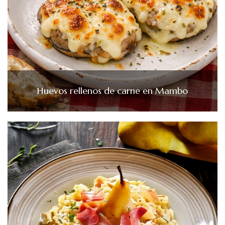
Huevos rellenos de carne en Mambo