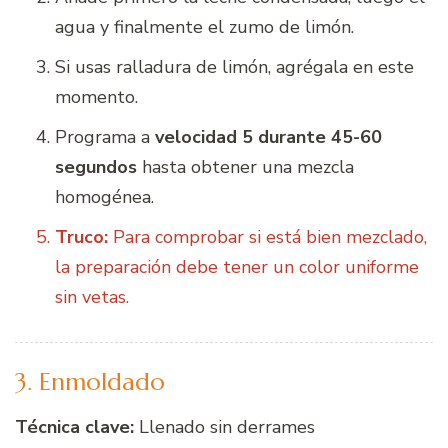
agua y finalmente el zumo de limón.
Si usas ralladura de limón, agrégala en este
momento.
Programa a
velocidad 5 durante 45-60
segundos
hasta obtener una mezcla
homogénea.
Truco:
Para comprobar si está bien mezclado,
la preparación debe tener un color uniforme
sin vetas.
3. Enmoldado
Técnica clave:
Llenado sin derrames