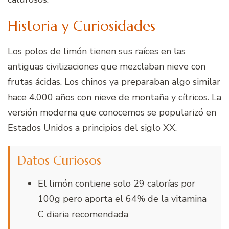
Historia y Curiosidades
Los polos de limón tienen sus raíces en las
antiguas civilizaciones que mezclaban nieve con
frutas ácidas. Los chinos ya preparaban algo similar
hace 4.000 años con nieve de montaña y cítricos. La
versión moderna que conocemos se popularizó en
Estados Unidos a principios del siglo XX.
Datos Curiosos
El limón contiene solo 29 calorías por
100g pero aporta el 64% de la vitamina
C diaria recomendada