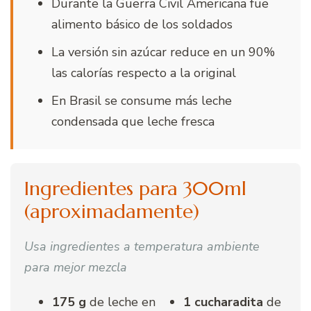
Durante la Guerra Civil Americana fue
alimento básico de los soldados
La versión sin azúcar reduce en un 90%
las calorías respecto a la original
En Brasil se consume más leche
condensada que leche fresca
Ingredientes para 300ml
(aproximadamente)
Usa ingredientes a temperatura ambiente
para mejor mezcla
175 g
de leche en
1 cucharadita
de