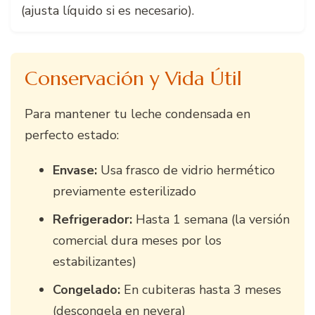
(ajusta líquido si es necesario).
Conservación y Vida Útil
Para mantener tu leche condensada en
perfecto estado:
Envase:
Usa frasco de vidrio hermético
previamente esterilizado
Refrigerador:
Hasta 1 semana (la versión
comercial dura meses por los
estabilizantes)
Congelado:
En cubiteras hasta 3 meses
(descongela en nevera)