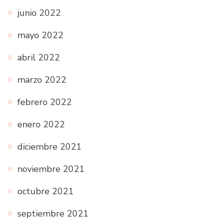
junio 2022
mayo 2022
abril 2022
marzo 2022
febrero 2022
enero 2022
diciembre 2021
noviembre 2021
octubre 2021
septiembre 2021