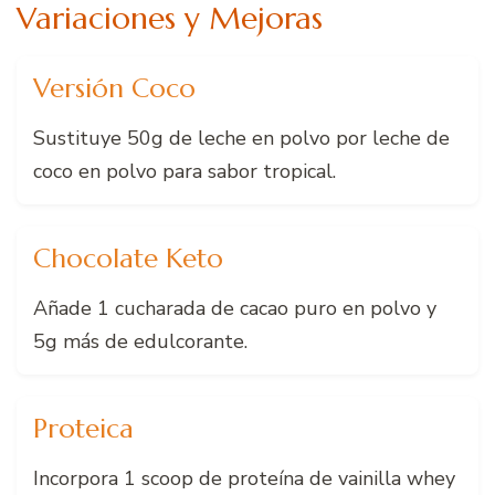
Variaciones y Mejoras
Versión Coco
Sustituye 50g de leche en polvo por leche de
coco en polvo para sabor tropical.
Chocolate Keto
Añade 1 cucharada de cacao puro en polvo y
5g más de edulcorante.
Proteica
Incorpora 1 scoop de proteína de vainilla whey