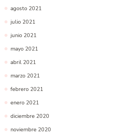
agosto 2021
julio 2021
junio 2021
mayo 2021
abril 2021
marzo 2021
febrero 2021
enero 2021
diciembre 2020
noviembre 2020