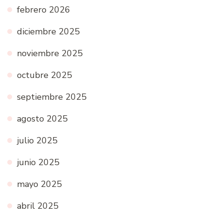
febrero 2026
diciembre 2025
noviembre 2025
octubre 2025
septiembre 2025
agosto 2025
julio 2025
junio 2025
mayo 2025
abril 2025