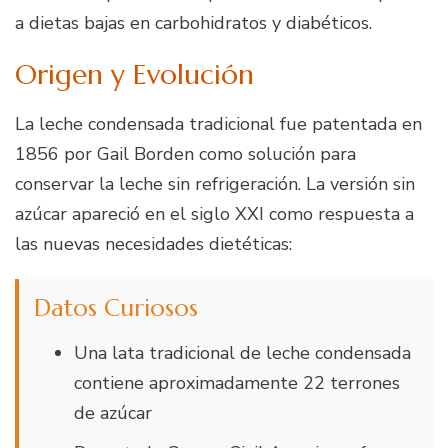
a dietas bajas en carbohidratos y diabéticos.
Origen y Evolución
La leche condensada tradicional fue patentada en
1856 por Gail Borden como solución para
conservar la leche sin refrigeración. La versión sin
azúcar apareció en el siglo XXI como respuesta a
las nuevas necesidades dietéticas:
Datos Curiosos
Una lata tradicional de leche condensada
contiene aproximadamente 22 terrones
de azúcar