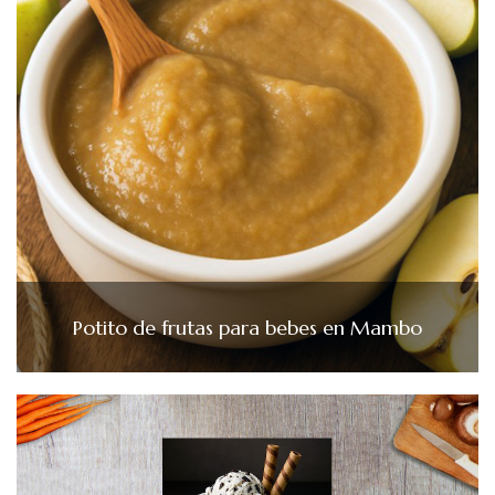
Potito de frutas para bebes en Mambo