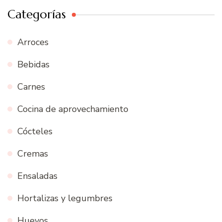
Categorías
Arroces
Bebidas
Carnes
Cocina de aprovechamiento
Cócteles
Cremas
Ensaladas
Hortalizas y legumbres
Huevos