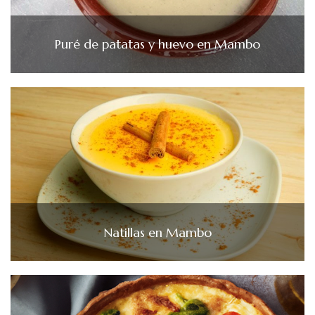
Puré de patatas y huevo en Mambo
Natillas en Mambo