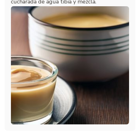
cucharada de agua tibia y mezcla.