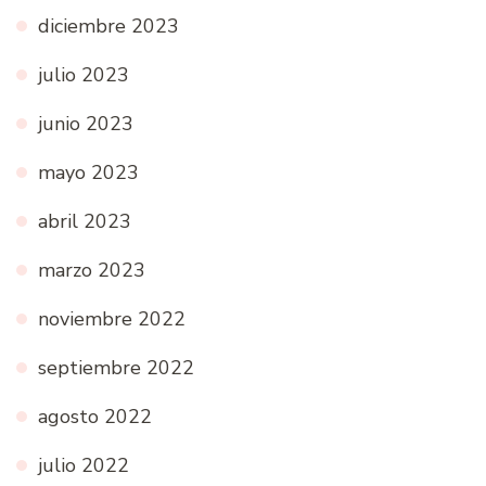
diciembre 2023
julio 2023
junio 2023
mayo 2023
abril 2023
marzo 2023
noviembre 2022
septiembre 2022
agosto 2022
julio 2022