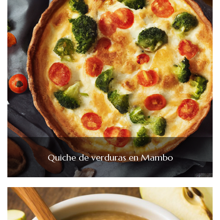
Quiche de verduras en Mambo