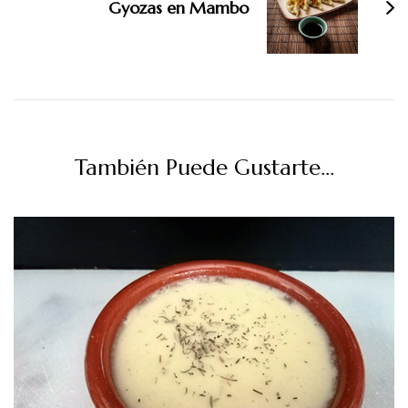
Gyozas en Mambo
También Puede Gustarte...