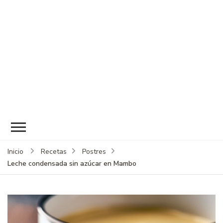
Inicio
Recetas
Postres
Leche condensada sin azúcar en Mambo