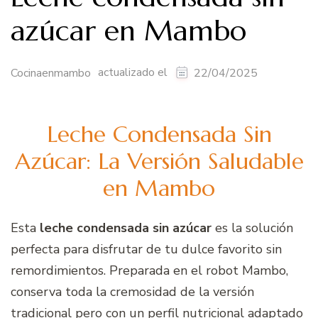
azúcar en Mambo
actualizado el
Cocinaenmambo
22/04/2025
Leche Condensada Sin
Azúcar: La Versión Saludable
en Mambo
Esta
leche condensada sin azúcar
es la solución
perfecta para disfrutar de tu dulce favorito sin
remordimientos. Preparada en el robot Mambo,
conserva toda la cremosidad de la versión
tradicional pero con un perfil nutricional adaptado