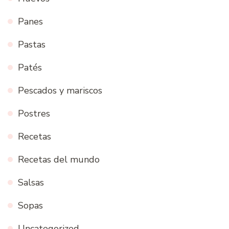
Panes
Pastas
Patés
Pescados y mariscos
Postres
Recetas
Recetas del mundo
Salsas
Sopas
Uncategorized