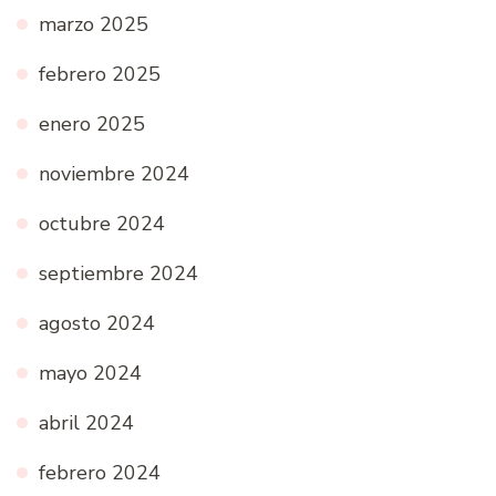
marzo 2025
febrero 2025
enero 2025
noviembre 2024
octubre 2024
septiembre 2024
agosto 2024
mayo 2024
abril 2024
febrero 2024