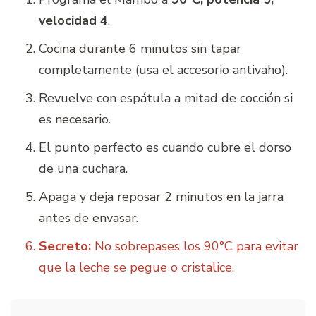
velocidad 4
.
Cocina durante 6 minutos sin tapar
completamente (usa el accesorio antivaho).
Revuelve con espátula a mitad de cocción si
es necesario.
El punto perfecto es cuando cubre el dorso
de una cuchara.
Apaga y deja reposar 2 minutos en la jarra
antes de envasar.
Secreto:
No sobrepases los 90°C para evitar
que la leche se pegue o cristalice.