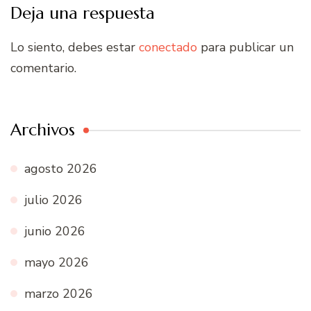
Deja una respuesta
Lo siento, debes estar
conectado
para publicar un
comentario.
Archivos
agosto 2026
julio 2026
junio 2026
mayo 2026
marzo 2026