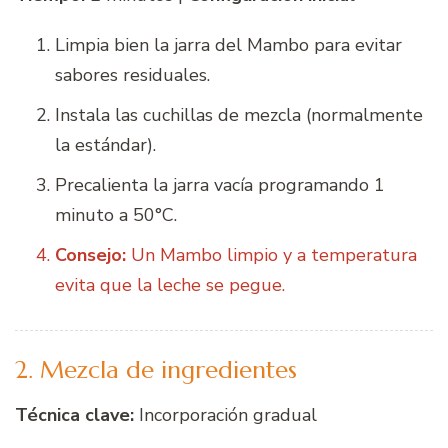
Limpia bien la jarra del Mambo para evitar
sabores residuales.
Instala las cuchillas de mezcla (normalmente
la estándar).
Precalienta la jarra vacía programando 1
minuto a 50°C.
Consejo:
Un Mambo limpio y a temperatura
evita que la leche se pegue.
2. Mezcla de ingredientes
Técnica clave:
Incorporación gradual