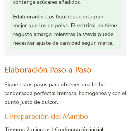
contenga azúcares añadidos.
Edulcorante:
Los líquidos se integran
mejor que los en polvo. El eritritol no tiene
regusto amargo, mientras la stevia puede
necesitar ajuste de cantidad según marca.
Elaboración Paso a Paso
Sigue estos pasos para obtener una leche
condensada perfecta: cremosa, homogénea y con el
punto justo de dulzor.
1. Preparación del Mambo
Tiempo:
2 minutos |
Configuración inicial