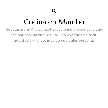
Cocina en Mambo
Recetas para Mambo explicadas paso a paso para que
cocinar con Mambo resulte una experiencia fácil,
agradable y al alcance de cualquier persona.