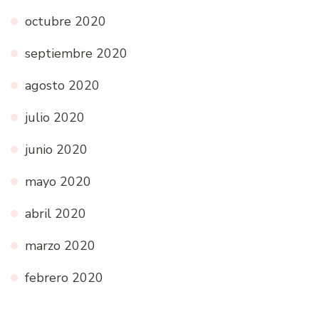
octubre 2020
septiembre 2020
agosto 2020
julio 2020
junio 2020
mayo 2020
abril 2020
marzo 2020
febrero 2020