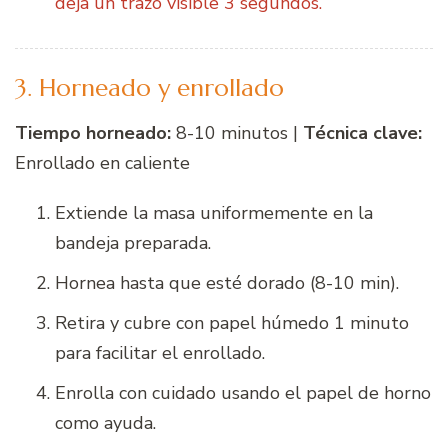
deja un trazo visible 3 segundos.
3. Horneado y enrollado
Tiempo horneado:
8-10 minutos |
Técnica clave:
Enrollado en caliente
Extiende la masa uniformemente en la
bandeja preparada.
Hornea hasta que esté dorado (8-10 min).
Retira y cubre con papel húmedo 1 minuto
para facilitar el enrollado.
Enrolla con cuidado usando el papel de horno
como ayuda.