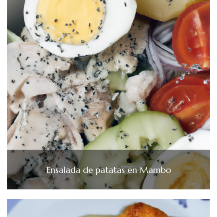
Ensalada de patatas en Mambo