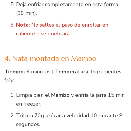
Deja enfriar completamente en esta forma
(30 min).
Nota:
No saltes el paso de enrollar en
caliente o se quebrará.
4. Nata montada en Mambo
Tiempo:
3 minutos |
Temperatura:
Ingredientes
fríos
Limpia bien el
Mambo
y enfría la jarra 15 min
en freezer.
Tritura 70g azúcar a velocidad 10 durante 8
segundos.