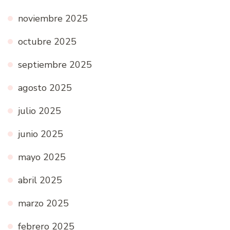
noviembre 2025
octubre 2025
septiembre 2025
agosto 2025
julio 2025
junio 2025
mayo 2025
abril 2025
marzo 2025
febrero 2025