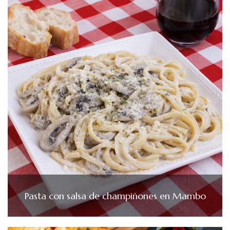
Pasta con salsa de champiñones en Mambo