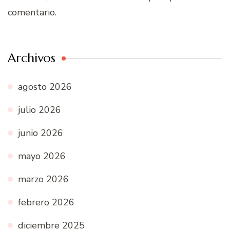
comentario.
Archivos
agosto 2026
julio 2026
junio 2026
mayo 2026
marzo 2026
febrero 2026
diciembre 2025