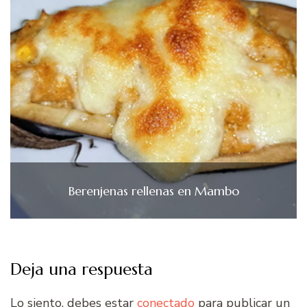
Berenjenas rellenas en Mambo
Deja una respuesta
Lo siento, debes estar
conectado
para publicar un