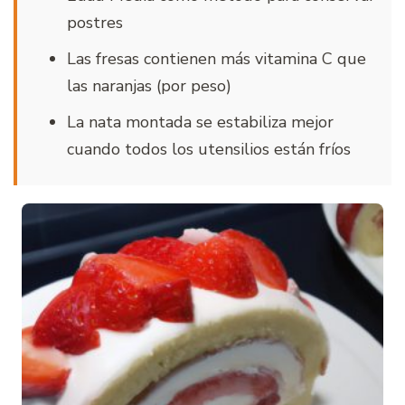
postres
Las fresas contienen más vitamina C que
las naranjas (por peso)
La nata montada se estabiliza mejor
cuando todos los utensilios están fríos