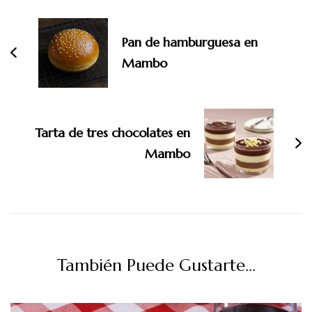
de
entradas
Pan de hamburguesa en
Mambo
Tarta de tres chocolates en
Mambo
También Puede Gustarte...