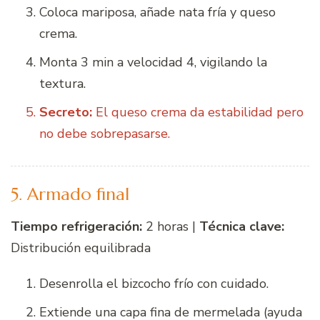
Coloca mariposa, añade nata fría y queso
crema.
Monta 3 min a velocidad 4, vigilando la
textura.
Secreto:
El queso crema da estabilidad pero
no debe sobrepasarse.
5. Armado final
Tiempo refrigeración:
2 horas |
Técnica clave:
Distribución equilibrada
Desenrolla el bizcocho frío con cuidado.
Extiende una capa fina de mermelada (ayuda