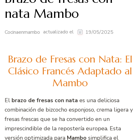
nata Mambo
actualizado el
Cocinaenmambo
19/05/2025
Brazo de Fresas con Nata: El
Clásico Francés Adaptado al
Mambo
El
brazo de fresas con nata
es una deliciosa
combinación de bizcocho esponjoso, crema ligera y
fresas frescas que se ha convertido en un
imprescindible de la repostería europea. Esta
versión optimizada para
Mambo
simplifica el