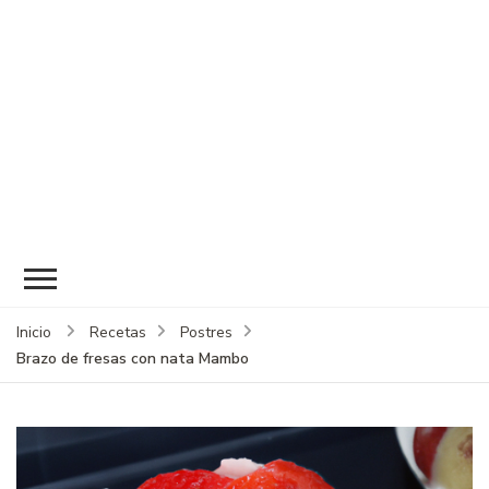
Inicio
Recetas
Postres
Brazo de fresas con nata Mambo