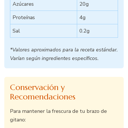
Azúcares
20g
Proteínas
4g
Sal
0.2g
*Valores aproximados para la receta estándar.
Varían según ingredientes específicos.
Conservación y
Recomendaciones
Para mantener la frescura de tu brazo de
gitano: