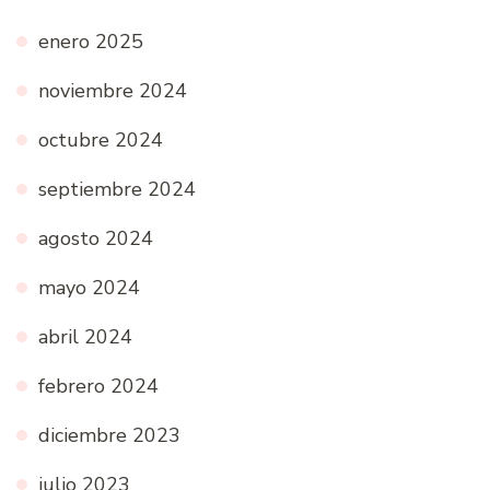
enero 2025
noviembre 2024
octubre 2024
septiembre 2024
agosto 2024
mayo 2024
abril 2024
febrero 2024
diciembre 2023
julio 2023