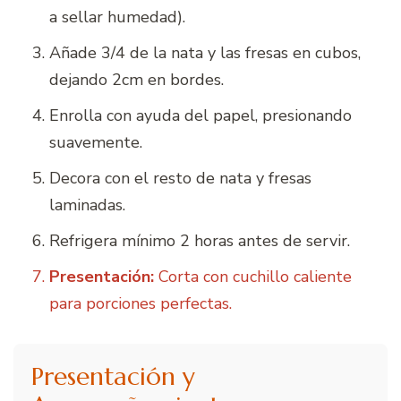
a sellar humedad).
Añade 3/4 de la nata y las fresas en cubos,
dejando 2cm en bordes.
Enrolla con ayuda del papel, presionando
suavemente.
Decora con el resto de nata y fresas
laminadas.
Refrigera mínimo 2 horas antes de servir.
Presentación:
Corta con cuchillo caliente
para porciones perfectas.
Presentación y