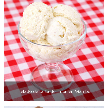
Helado de tarta de limón en Mambo