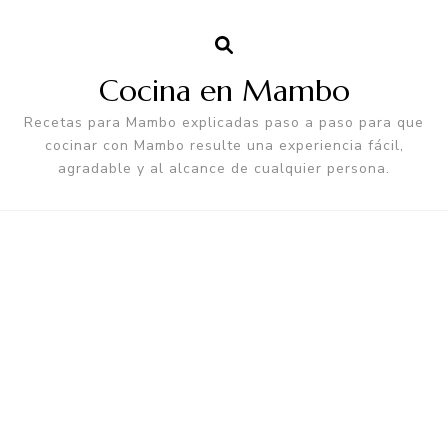
Cocina en Mambo
Recetas para Mambo explicadas paso a paso para que
cocinar con Mambo resulte una experiencia fácil,
agradable y al alcance de cualquier persona.