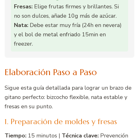
Fresas:
Elige frutas firmes y brillantes. Si
no son dulces, añade 10g más de azúcar.
Nata:
Debe estar muy fría (24h en nevera)
y el bol de metal enfriado 15min en
freezer.
Elaboración Paso a Paso
Sigue esta guía detallada para lograr un brazo de
gitano perfecto: bizcocho flexible, nata estable y
fresas en su punto.
1. Preparación de moldes y fresas
Tiempo:
15 minutos |
Técnica clave:
Prevención