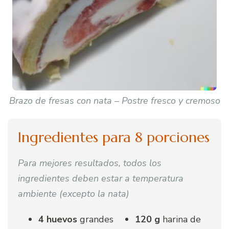
Brazo de fresas con nata – Postre fresco y cremoso
Ingredientes para 8 porciones
Para mejores resultados, todos los
ingredientes deben estar a temperatura
ambiente (excepto la nata)
4 huevos
grandes
120 g
harina de