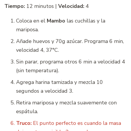
Tiempo:
12 minutos |
Velocidad:
4
Coloca en el
Mambo
las cuchillas y la
mariposa.
Añade huevos y 70g azúcar. Programa 6 min,
velocidad 4, 37°C.
Sin parar, programa otros 6 min a velocidad 4
(sin temperatura).
Agrega harina tamizada y mezcla 10
segundos a velocidad 3.
Retira mariposa y mezcla suavemente con
espátula.
Truco:
El punto perfecto es cuando la masa