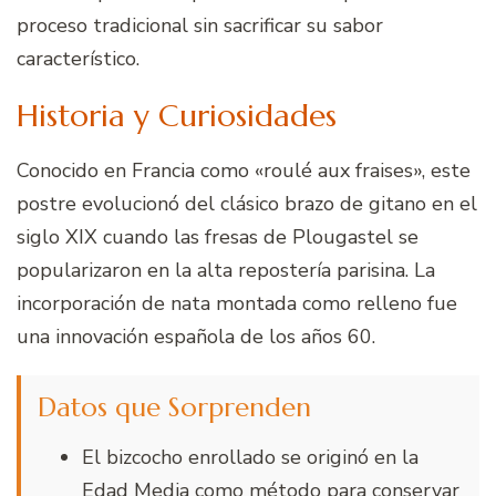
proceso tradicional sin sacrificar su sabor
característico.
Historia y Curiosidades
Conocido en Francia como «roulé aux fraises», este
postre evolucionó del clásico brazo de gitano en el
siglo XIX cuando las fresas de Plougastel se
popularizaron en la alta repostería parisina. La
incorporación de nata montada como relleno fue
una innovación española de los años 60.
Datos que Sorprenden
El bizcocho enrollado se originó en la
Edad Media como método para conservar