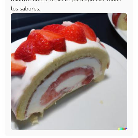
los sabores.