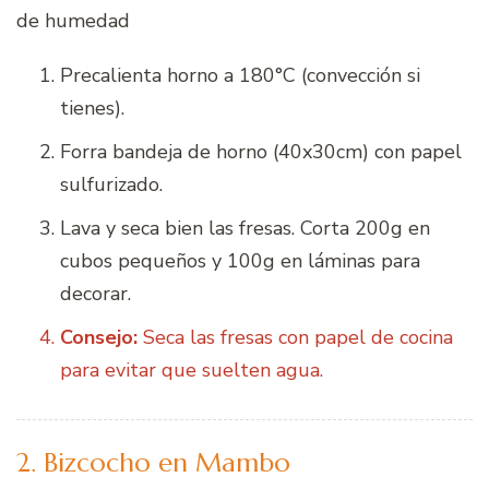
de humedad
Precalienta horno a 180°C (convección si
tienes).
Forra bandeja de horno (40x30cm) con papel
sulfurizado.
Lava y seca bien las fresas. Corta 200g en
cubos pequeños y 100g en láminas para
decorar.
Consejo:
Seca las fresas con papel de cocina
para evitar que suelten agua.
2. Bizcocho en Mambo