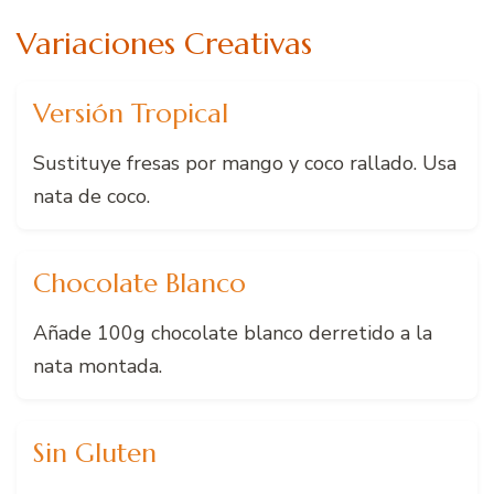
Variaciones Creativas
Versión Tropical
Sustituye fresas por mango y coco rallado. Usa
nata de coco.
Chocolate Blanco
Añade 100g chocolate blanco derretido a la
nata montada.
Sin Gluten