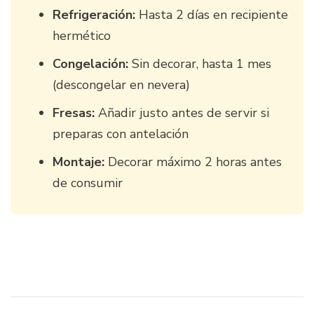
Refrigeración:
Hasta 2 días en recipiente
hermético
Congelación:
Sin decorar, hasta 1 mes
(descongelar en nevera)
Fresas:
Añadir justo antes de servir si
preparas con antelación
Montaje:
Decorar máximo 2 horas antes
de consumir
Navegación