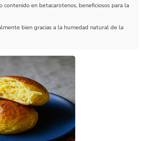
to contenido en betacarotenos, beneficiosos para la
almente bien gracias a la humedad natural de la