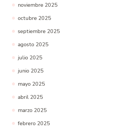
noviembre 2025
octubre 2025
septiembre 2025
agosto 2025
julio 2025
junio 2025
mayo 2025
abril 2025
marzo 2025
febrero 2025