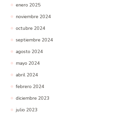
enero 2025
noviembre 2024
octubre 2024
septiembre 2024
agosto 2024
mayo 2024
abril 2024
febrero 2024
diciembre 2023
julio 2023