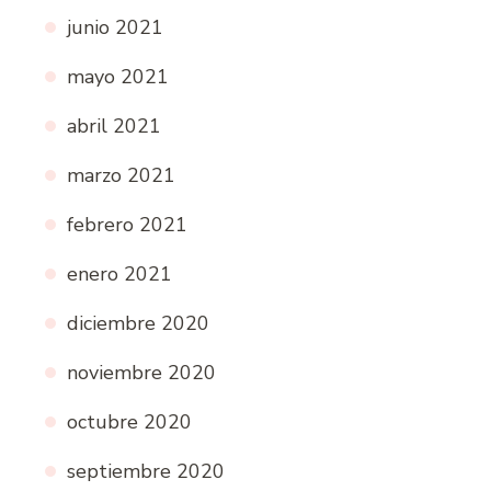
junio 2021
mayo 2021
abril 2021
marzo 2021
febrero 2021
enero 2021
diciembre 2020
noviembre 2020
octubre 2020
septiembre 2020