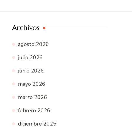
Archivos
agosto 2026
julio 2026
junio 2026
mayo 2026
marzo 2026
febrero 2026
diciembre 2025