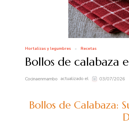
Hortalizas y legumbres
Recetas
Bollos de calabaza
actualizado el
Cocinaenmambo
03/07/2026
Bollos de Calabaza: 
D