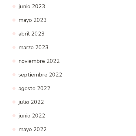
junio 2023
mayo 2023
abril 2023
marzo 2023
noviembre 2022
septiembre 2022
agosto 2022
julio 2022
junio 2022
mayo 2022