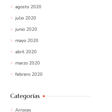
agosto 2020
julio 2020
junio 2020
mayo 2020
abril 2020
marzo 2020
febrero 2020
Categorías
Arroces