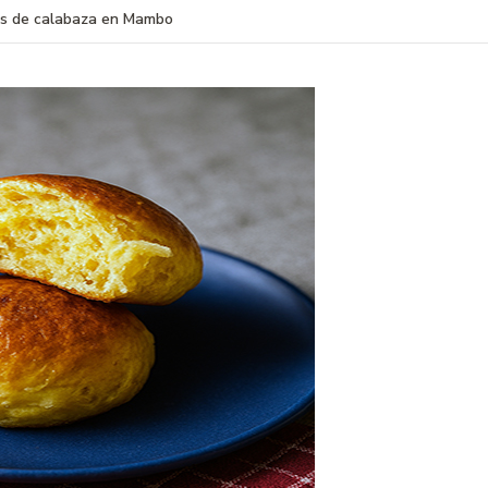
os de calabaza en Mambo