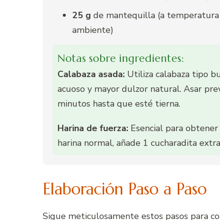
25 g
de mantequilla (a temperatura
ambiente)
Notas sobre ingredientes:
Calabaza asada:
Utiliza calabaza tipo 
acuoso y mayor dulzor natural. Asar pr
minutos hasta que esté tierna.
Harina de fuerza:
Esencial para obtener 
harina normal, añade 1 cucharadita extra
Elaboración Paso a Paso
Sigue meticulosamente estos pasos para con