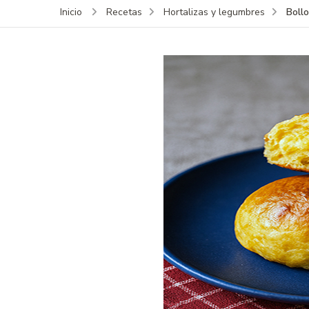
Boll
Inicio
Recetas
Hortalizas y legumbres