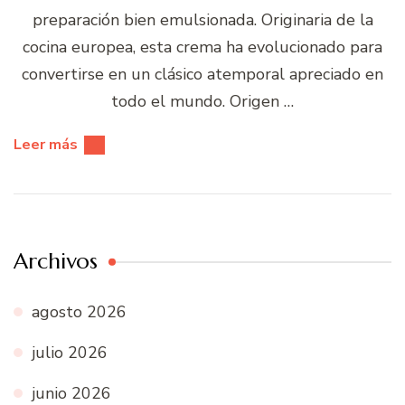
preparación bien emulsionada. Originaria de la
cocina europea, esta crema ha evolucionado para
convertirse en un clásico atemporal apreciado en
todo el mundo. Origen …
Leer más
Archivos
agosto 2026
julio 2026
junio 2026