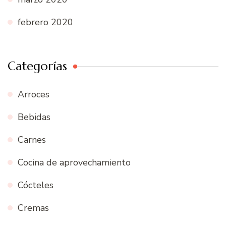
febrero 2020
Categorías
Arroces
Bebidas
Carnes
Cocina de aprovechamiento
Cócteles
Cremas