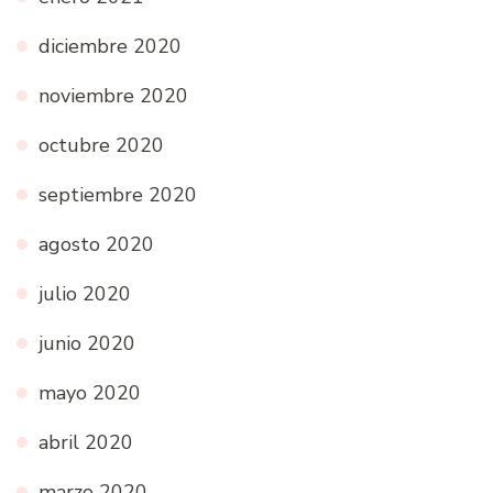
diciembre 2020
noviembre 2020
octubre 2020
septiembre 2020
agosto 2020
julio 2020
junio 2020
mayo 2020
abril 2020
marzo 2020