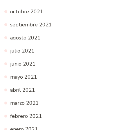
octubre 2021
septiembre 2021
agosto 2021
julio 2021
junio 2021
mayo 2021
abril 2021
marzo 2021
febrero 2021
enero 2021