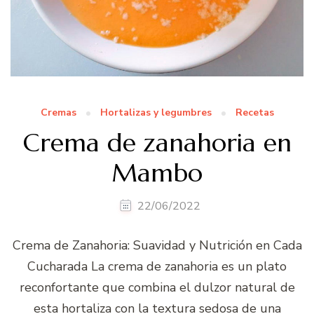
Cremas
Hortalizas y legumbres
Recetas
Crema de zanahoria en
Mambo
22/06/2022
Crema de Zanahoria: Suavidad y Nutrición en Cada
Cucharada La crema de zanahoria es un plato
reconfortante que combina el dulzor natural de
esta hortaliza con la textura sedosa de una