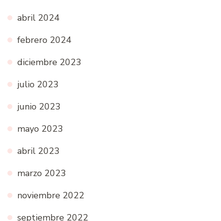
abril 2024
febrero 2024
diciembre 2023
julio 2023
junio 2023
mayo 2023
abril 2023
marzo 2023
noviembre 2022
septiembre 2022