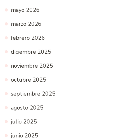
mayo 2026
marzo 2026
febrero 2026
diciembre 2025
noviembre 2025
octubre 2025
septiembre 2025
agosto 2025
julio 2025
junio 2025