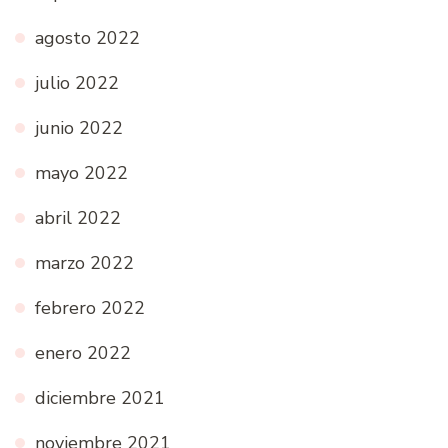
agosto 2022
julio 2022
junio 2022
mayo 2022
abril 2022
marzo 2022
febrero 2022
enero 2022
diciembre 2021
noviembre 2021