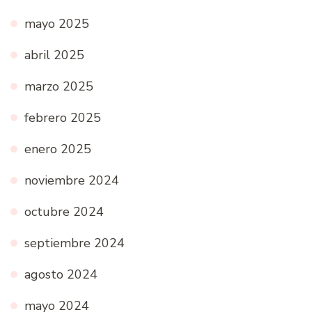
mayo 2025
abril 2025
marzo 2025
febrero 2025
enero 2025
noviembre 2024
octubre 2024
septiembre 2024
agosto 2024
mayo 2024