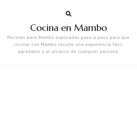
Cocina en Mambo
Recetas para Mambo explicadas paso a paso para que
cocinar con Mambo resulte una experiencia fácil,
agradable y al alcance de cualquier persona.