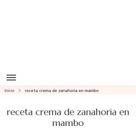
Inicio
receta crema de zanahoria en mambo
receta crema de zanahoria en
mambo