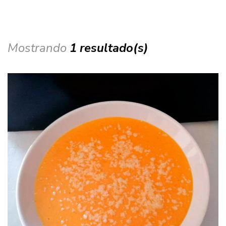
Mostrando
1 resultado(s)