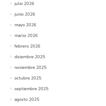
julio 2026
junio 2026
mayo 2026
marzo 2026
febrero 2026
diciembre 2025
noviembre 2025
octubre 2025
septiembre 2025
agosto 2025