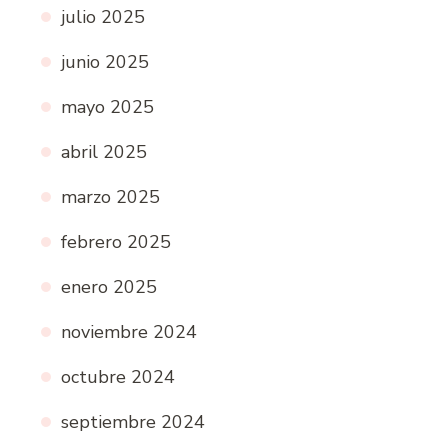
julio 2025
junio 2025
mayo 2025
abril 2025
marzo 2025
febrero 2025
enero 2025
noviembre 2024
octubre 2024
septiembre 2024