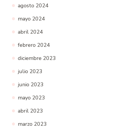
agosto 2024
mayo 2024
abril 2024
febrero 2024
diciembre 2023
julio 2023
junio 2023
mayo 2023
abril 2023
marzo 2023