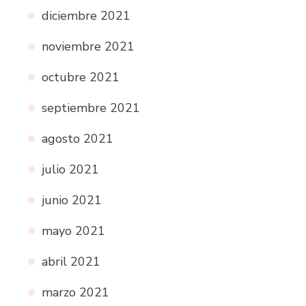
diciembre 2021
noviembre 2021
octubre 2021
septiembre 2021
agosto 2021
julio 2021
junio 2021
mayo 2021
abril 2021
marzo 2021