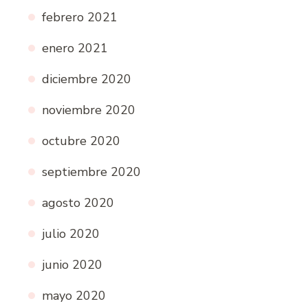
febrero 2021
enero 2021
diciembre 2020
noviembre 2020
octubre 2020
septiembre 2020
agosto 2020
julio 2020
junio 2020
mayo 2020