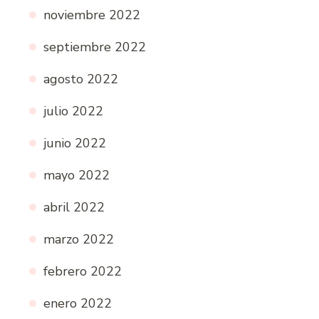
noviembre 2022
septiembre 2022
agosto 2022
julio 2022
junio 2022
mayo 2022
abril 2022
marzo 2022
febrero 2022
enero 2022