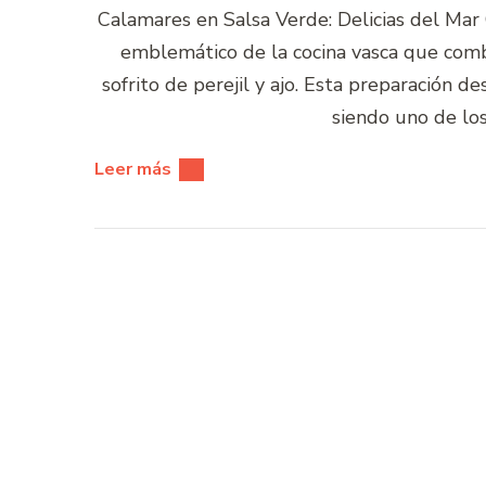
Calamares en Salsa Verde: Delicias del Mar
emblemático de la cocina vasca que combi
sofrito de perejil y ajo. Esta preparación de
siendo uno de lo
Leer más