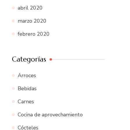
abril 2020
marzo 2020
febrero 2020
Categorías
Arroces
Bebidas
Carnes
Cocina de aprovechamiento
Cócteles