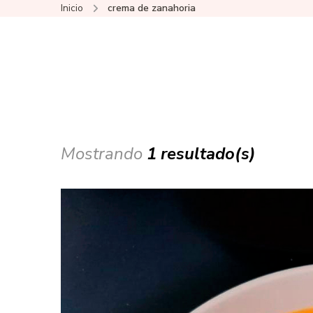
Inicio
crema de zanahoria
Mostrando
1 resultado(s)