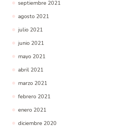
septiembre 2021
agosto 2021
julio 2021
junio 2021
mayo 2021
abril 2021
marzo 2021
febrero 2021
enero 2021
diciembre 2020