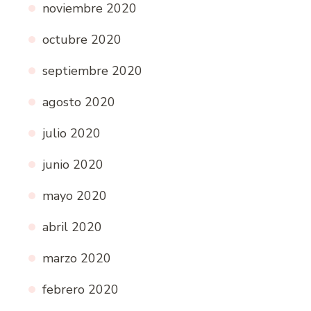
noviembre 2020
octubre 2020
septiembre 2020
agosto 2020
julio 2020
junio 2020
mayo 2020
abril 2020
marzo 2020
febrero 2020