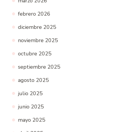
marzo 2026
febrero 2026
diciembre 2025
noviembre 2025
octubre 2025
septiembre 2025
agosto 2025
julio 2025
junio 2025
mayo 2025