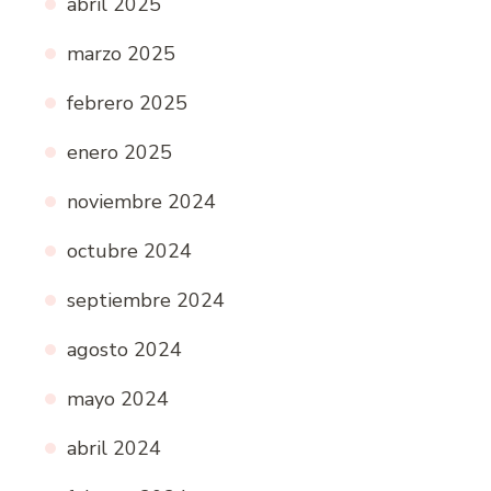
abril 2025
marzo 2025
febrero 2025
enero 2025
noviembre 2024
octubre 2024
septiembre 2024
agosto 2024
mayo 2024
abril 2024