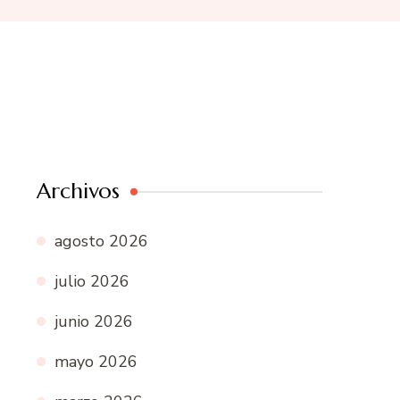
Archivos
agosto 2026
julio 2026
junio 2026
mayo 2026