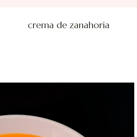
crema de zanahoria