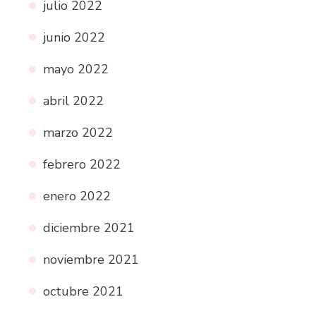
julio 2022
junio 2022
mayo 2022
abril 2022
marzo 2022
febrero 2022
enero 2022
diciembre 2021
noviembre 2021
octubre 2021