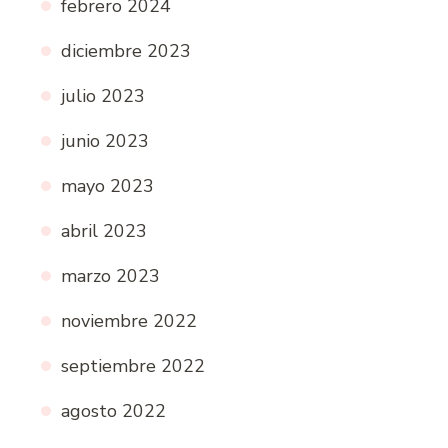
febrero 2024
diciembre 2023
julio 2023
junio 2023
mayo 2023
abril 2023
marzo 2023
noviembre 2022
septiembre 2022
agosto 2022