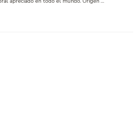
oral apreciado en todo el mundo. Origen …