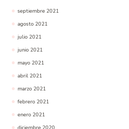
septiembre 2021
agosto 2021
julio 2021
junio 2021
mayo 2021
abril 2021
marzo 2021
febrero 2021
enero 2021
diciembre 2020