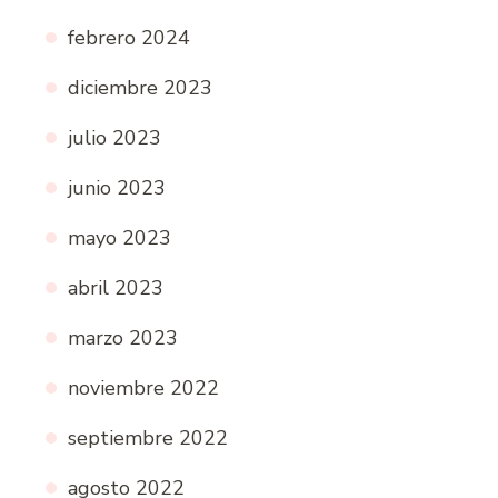
febrero 2024
diciembre 2023
julio 2023
junio 2023
mayo 2023
abril 2023
marzo 2023
noviembre 2022
septiembre 2022
agosto 2022