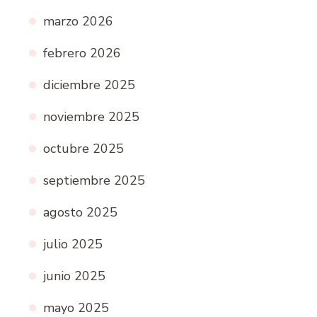
marzo 2026
febrero 2026
diciembre 2025
noviembre 2025
octubre 2025
septiembre 2025
agosto 2025
julio 2025
junio 2025
mayo 2025