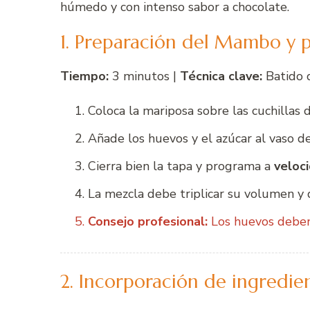
húmedo y con intenso sabor a chocolate.
1. Preparación del Mambo y 
Tiempo:
3 minutos |
Técnica clave:
Batido 
Coloca la mariposa sobre las cuchillas 
Añade los huevos y el azúcar al vaso de
Cierra bien la tapa y programa a
veloc
La mezcla debe triplicar su volumen y 
Consejo profesional:
Los huevos deben
2. Incorporación de ingredi