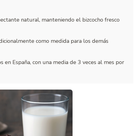
ctante natural, manteniendo el bizcocho fresco
radicionalmente como medida para los demás
s en España, con una media de 3 veces al mes por