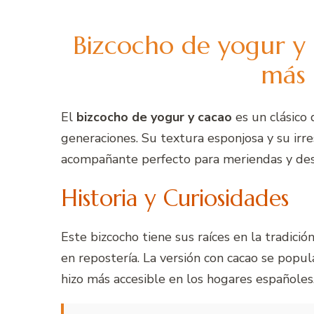
Bizcocho de yogur y 
más 
El
bizcocho de yogur y cacao
es un clásico 
generaciones. Su textura esponjosa y su irre
acompañante perfecto para meriendas y de
Historia y Curiosidades
Este bizcocho tiene sus raíces en la tradic
en repostería. La versión con cacao se popul
hizo más accesible en los hogares españoles