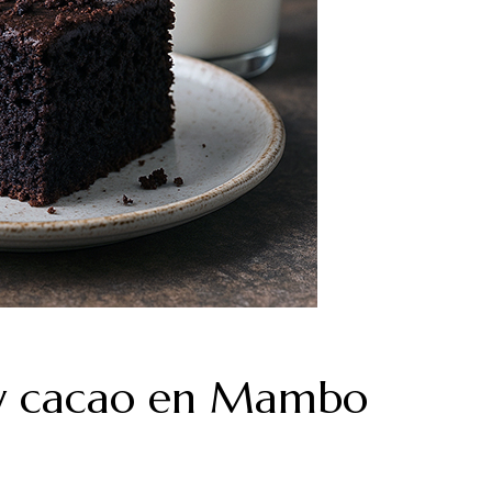
 y cacao en Mambo