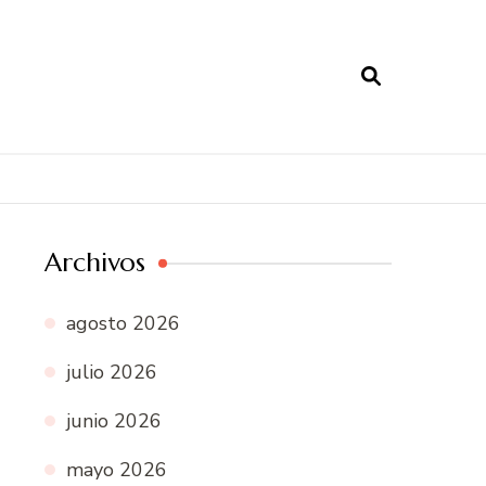
Archivos
agosto 2026
julio 2026
junio 2026
mayo 2026