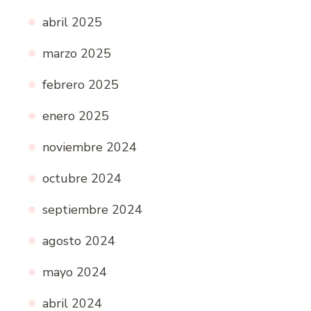
abril 2025
marzo 2025
febrero 2025
enero 2025
noviembre 2024
octubre 2024
septiembre 2024
agosto 2024
mayo 2024
abril 2024