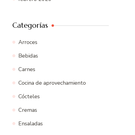
Categorías
Arroces
Bebidas
Carnes
Cocina de aprovechamiento
Cócteles
Cremas
Ensaladas