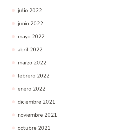
julio 2022
junio 2022
mayo 2022
abril 2022
marzo 2022
febrero 2022
enero 2022
diciembre 2021
noviembre 2021
octubre 2021