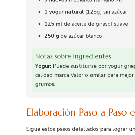
1 yogur natural
(125g) sin azúcar
125 ml
de aceite de girasol suave
250 g
de azúcar blanco
Notas sobre ingredientes:
Yogur:
Puede sustituirse por yogur grie
calidad marca Valor o similar para mejor
grumos.
Elaboración Paso a Paso
Sigue estos pasos detallados para lograr u