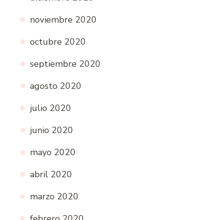
noviembre 2020
octubre 2020
septiembre 2020
agosto 2020
julio 2020
junio 2020
mayo 2020
abril 2020
marzo 2020
febrero 2020